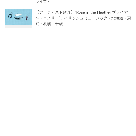
ライブ～
【アーティスト紹介】”Rose in the Heather ブライア
ン・コノリー”アイリッシュミュージック・北海道・恵
庭・札幌・千歳