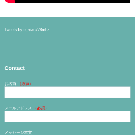
Tweets by e_niwa778mhz
Contact
お名前
（必須）
メールアドレス
（必須）
メッセージ本文