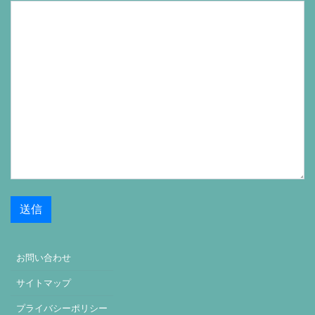
お問い合わせ
サイトマップ
プライバシーポリシー