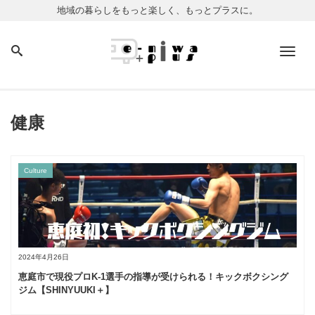
地域の暮らしをもっと楽しく、もっとプラスに。
Men
健康
Culture
2024年4月26日
恵庭市で現役プロK-1選手の指導が受けられる！キックボクシング
ジム【SHINYUUKI＋】