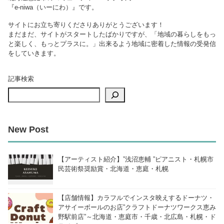
『e-niwa（いーにわ）』です。
サイトにお立ち寄りくださりありがとうございます！
まだまだ、サイトがスタートしたばかりですが、「地域の暮らしをもっ
と楽しく、もっとプラスに。」出来るよう地域に密着した情報の受発信
をしていきます。
記事検索
New Post
【アーティスト紹介】”浅沼恵輔 ”ピアニスト・札幌市
民芸術祭奨励賞・北海道・恵庭・札幌
【店舗情報】カラフルでインスタ映えするドーナツ・
アサイーボールのお店”クラフトドーナツワークス恵み
野駅前店”～北海道・恵庭市・千歳・北広島・札幌・ド