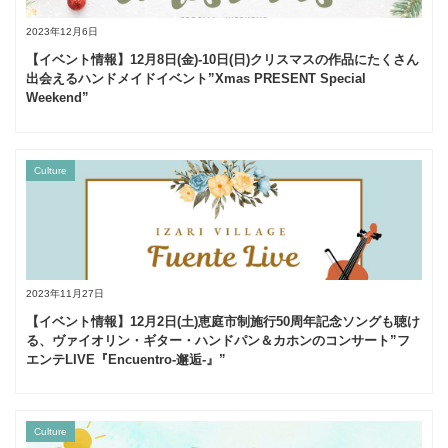
2023年12月6日
【イベント情報】12月8日(金)‐10日(日)クリスマスの作品にたくさん
出会えるハンドメイドイベント”Xmas PRESENT Special
Weekend”
Culture
2023年11月27日
【イベント情報】12月2日(土)恵庭市制施行50周年記念ソングも聴け
る、ヴァイオリン・ギター・ハンドパン＆カホンのコンサート”フ
エンテLIVE『Encuentro-邂逅-』”
Culture