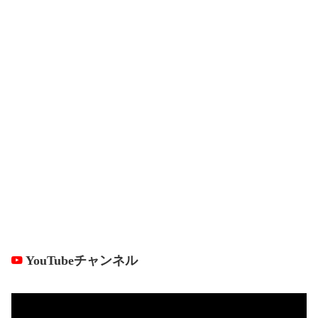
YouTubeチャンネル