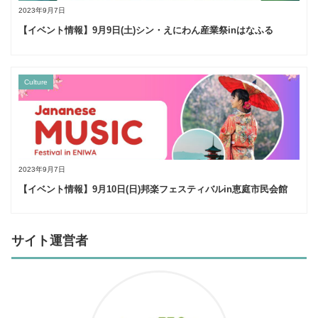
2023年9月7日
【イベント情報】9月9日(土)シン・えにわん産業祭inはなふる
Culture
2023年9月7日
【イベント情報】9月10日(日)邦楽フェスティバルin恵庭市民会館
サイト運営者