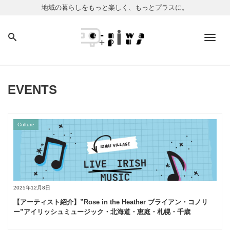
地域の暮らしをもっと楽しく、もっとプラスに。
Men
EVENTS
Culture
2025年12月8日
【アーティスト紹介】”Rose in the Heather ブライアン・コノリ
ー”アイリッシュミュージック・北海道・恵庭・札幌・千歳