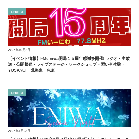
EVENTS
2025年10月2日
【イベント情報】FMe-niwa開局１５周年感謝祭開催!!ラジオ・生放
送・公開収録・ライブステージ・ワークショップ・習い事体験・
YOSAKOI・北海道・恵庭
EVENTS
2025年1月23日