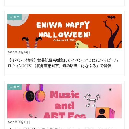
Culture
2023年10月18日
【イベント情報】世界記録も樹立したイベント”えにわハッピーハ
ロウィン2023”【北海道恵庭市】道の駅裏『はなふる』で開催。
Culture
2023年10月11日