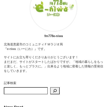
fm778e-niwa
北海道恵庭市のコミュニティＦＭラジオ局
『e-niwa（いーにわ）』です。
サイトにお立ち寄りくださりありがとうございます！
まだまだ、サイトがスタートしたばかりですが、「地域の暮らしをもっ
と楽しく、もっとプラスに。」出来るよう地域に密着した情報の受発信
をしていきます。
記事検索