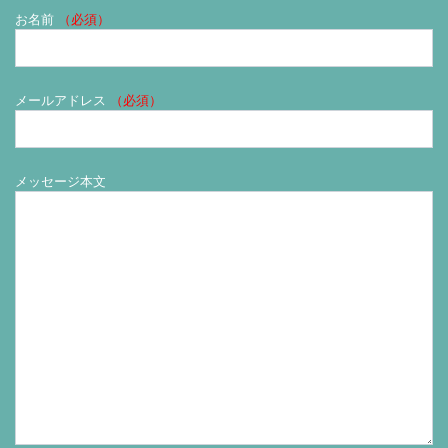
お名前
（必須）
メールアドレス
（必須）
メッセージ本文