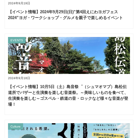
2024年9月19日
【イベント情報】2024年9月29日(日)”第4回えにわヨガフェス
2024”ヨガ・ワークショップ・グルメを親子で楽しめるイベント
EVENTS
2024年9月18日
【イベント情報】10月5日（土）島音祭゜（シュマオマプ）島松伝
道所でバザーと生演奏を楽しむ音楽祭。～美味しいものを食べて、
生演奏を楽しむ～ゴスペル・鉄道の音・ロックなど様々な音楽が登
場！
Culture