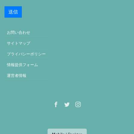
お問い合わせ
サイトマップ
プライバシーポリシー
情報提供フォーム
運営者情報