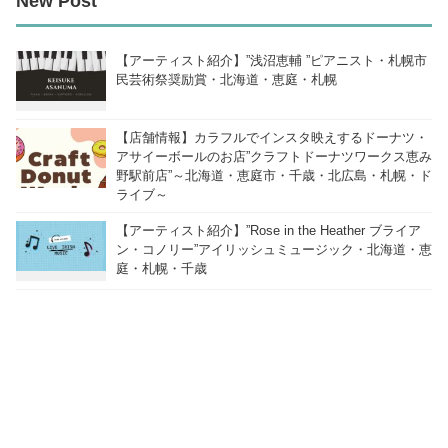
New Post
【アーティスト紹介】”浅沼恵輔 ”ピアニスト・札幌市
民芸術祭奨励賞・北海道・恵庭・札幌
【店舗情報】カラフルでインスタ映えするドーナツ・
アサイーボールのお店”クラフトドーナツワークス恵み
野駅前店”～北海道・恵庭市・千歳・北広島・札幌・ド
ライブ～
【アーティスト紹介】”Rose in the Heather ブライア
ン・コノリー”アイリッシュミュージック・北海道・恵
庭・札幌・千歳