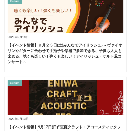
Culture
2023年9月18日
【イベント情報】９月２３日(土)みんなでアイリッシュ♪～ヴァイオ
リンやギターに合わせて手拍子や楽器で参加できる、子供も大人も
楽める、聴くも楽しい！弾くも楽しい！アイリッシュ・ケルト風コ
ンサート～
Culture
2023年9月13日
【イベント情報】9月17日(日)”恵庭クラフト・アコースティックフ