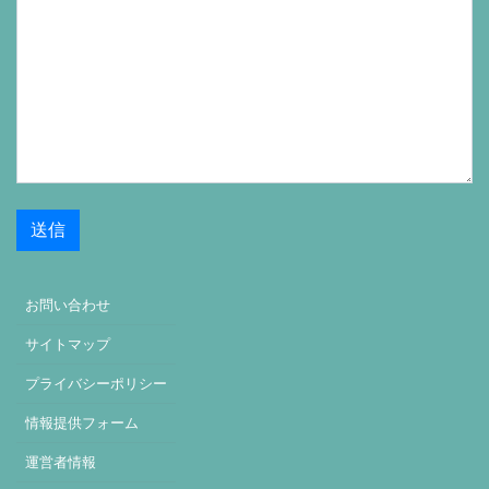
お問い合わせ
サイトマップ
プライバシーポリシー
情報提供フォーム
運営者情報