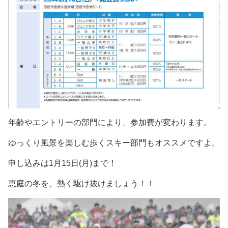
年齢やエントリーの部門により、参加費が変わります。
ゆっくり風景を楽しむ歩くスキー部門もオススメですよ。
申し込みは1月15日(月)まで！
恵庭の冬を、熱く駆け抜けましょう！！