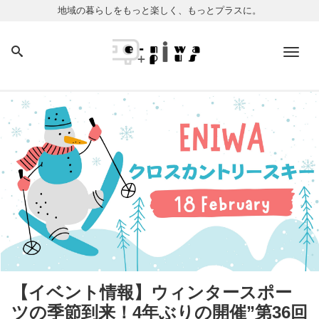
地域の暮らしをもっと楽しく、もっとプラスに。
Men
【イベント情報】ウィンタースポー
ツの季節到来！4年ぶりの開催”第36回