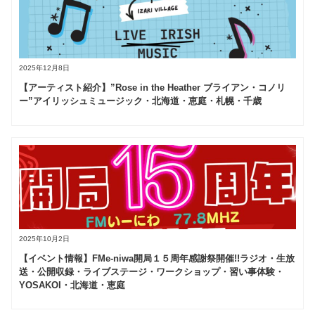
2025年12月8日
【アーティスト紹介】”Rose in the Heather ブライアン・コノリ
ー”アイリッシュミュージック・北海道・恵庭・札幌・千歳
2025年10月2日
【イベント情報】FMe-niwa開局１５周年感謝祭開催!!ラジオ・生放
送・公開収録・ライブステージ・ワークショップ・習い事体験・
YOSAKOI・北海道・恵庭