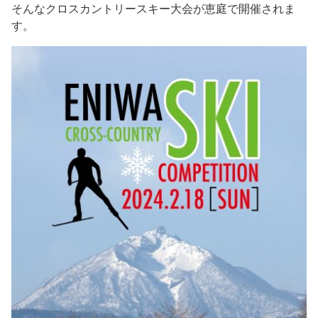
そんなクロスカントリースキー大会が恵庭で開催されま
す。