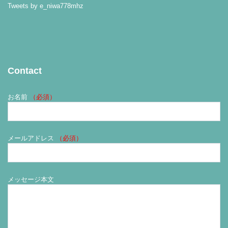
Tweets by e_niwa778mhz
Contact
お名前
（必須）
メールアドレス
（必須）
メッセージ本文