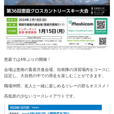
恵庭では4年ぶりの開催！
会場は恵南の畜産共進会場、自衛隊の演習場内をコースに
設定し、大自然の中での滑走を楽しむことができます。
職場仲間、友人と一緒に楽しめるリレーの部もオススメ！
高低差の少ないコースレイアウトです。