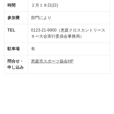
時間
２月１８日(日)
参加費
部門により
TEL
0123-21-9900（恵庭クロスカントリース
キー大会実行委員会事務局）
駐車場
有
問合せ・
恵庭市スポーツ協会HP
申し込み