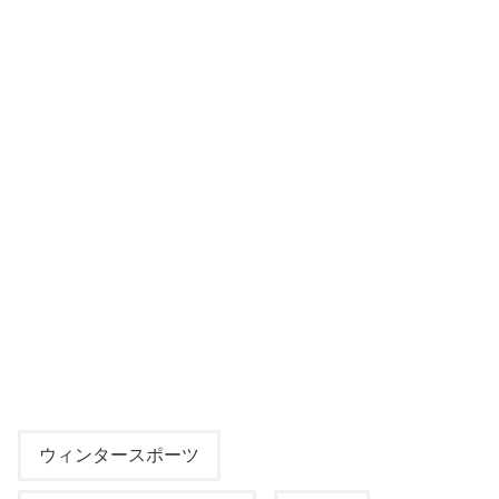
ウィンタースポーツ