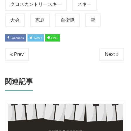
クロスカントリースキー
スキー
大会
恵庭
自衛隊
雪
Facebook
Twitter
LINE
« Prev
Next »
関連記事