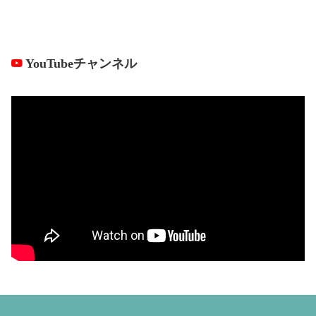
YouTubeチャンネル