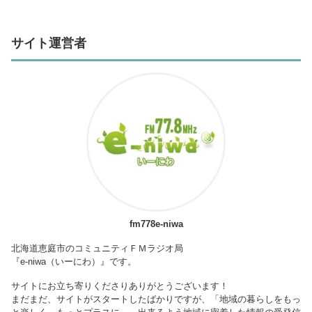
サイト運営者
fm778e-niwa
北海道恵庭市のコミュニティＦＭラジオ局
『e-niwa（いーにわ）』です。
サイトにお立ち寄りくださりありがとうございます！
まだまだ、サイトがスタートしたばかりですが、「地域の暮らしをもっ