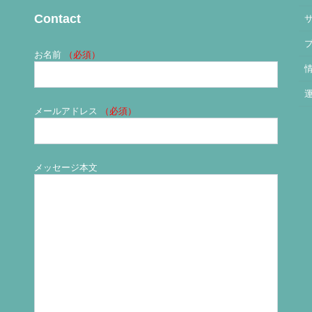
Contact
お名前
（必須）
メールアドレス
（必須）
メッセージ本文