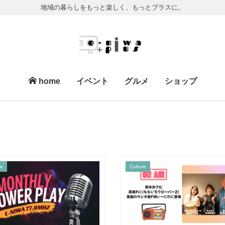
地域の暮らしをもっと楽しく、もっとプラスに。
home
イベント
グルメ
ショップ
re
Culture