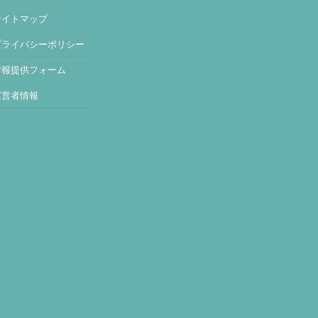
サイトマップ
プライバシーポリシー
情報提供フォーム
運営者情報