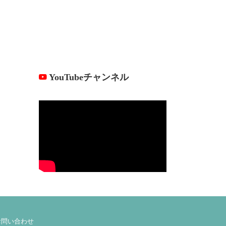
YouTubeチャンネル
お問い合わせ