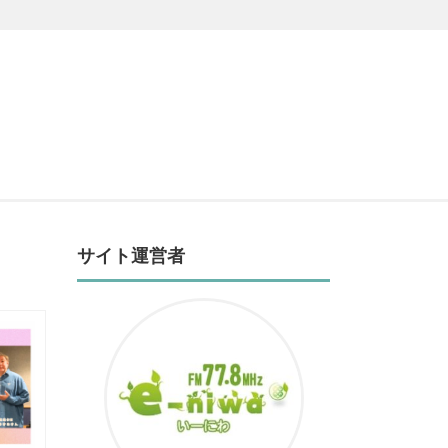
サイト運営者