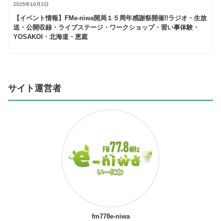
2025年10月2日
【イベント情報】FMe-niwa開局１５周年感謝祭開催!!ラジオ・生放
送・公開収録・ライブステージ・ワークショップ・習い事体験・
YOSAKOI・北海道・恵庭
サイト運営者
fm778e-niwa