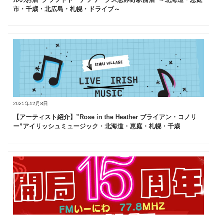
市・千歳・北広島・札幌・ドライブ～
2025年12月8日
【アーティスト紹介】”Rose in the Heather ブライアン・コノリ
ー”アイリッシュミュージック・北海道・恵庭・札幌・千歳