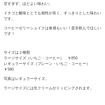
甘すぎず、ほどよい味わい。
イチゴと酸味ととても相性が良く、すっきりとした味わい
です。
コーヒーゼリーシェイクは食感もいい！是非飲んでほしい
です！
サイズは２種類
ラージサイズ（いちご・コーヒー） ￥850
レギュラーサイズ（プレーン・いちご・コーヒー）
￥580
写真はレギュラーサイズ。
ラージサイズには生クリームがトッピングされます。