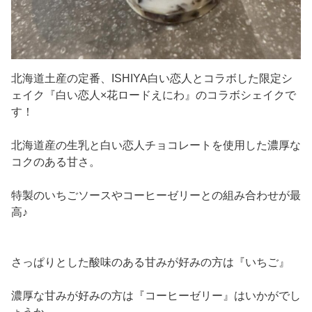
北海道土産の定番、ISHIYA白い恋人とコラボした限定シ
ェイク『白い恋人×花ロードえにわ』のコラボシェイクで
す！
北海道産の生乳と白い恋人チョコレートを使用した濃厚な
コクのある甘さ。
特製のいちごソースやコーヒーゼリーとの組み合わせが最
高♪
さっぱりとした酸味のある甘みが好みの方は『いちご』
濃厚な甘みが好みの方は『コーヒーゼリー』はいかがでし