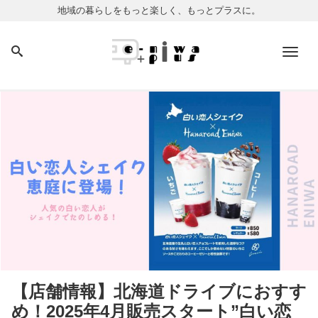
地域の暮らしをもっと楽しく、もっとプラスに。
Men
【店舗情報】北海道ドライブにおすす
め！2025年4月販売スタート”白い恋