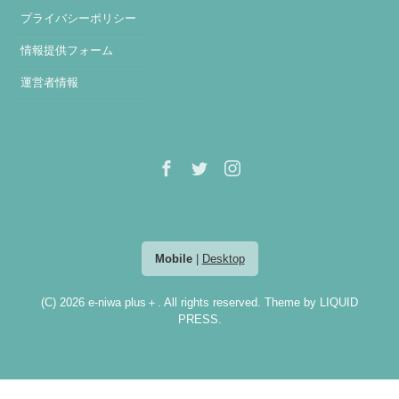
プライバシーポリシー
情報提供フォーム
運営者情報
Mobile
|
Desktop
(C) 2026
e-niwa plus＋
. All rights reserved. Theme by
LIQUID
PRESS
.