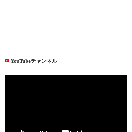
YouTubeチャンネル