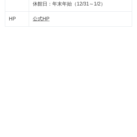
休館日：年末年始（12/31～1/2）
HP
公式HP