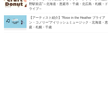
野駅前店”～北海道・恵庭市・千歳・北広島・札幌・ド
ライブ～
【アーティスト紹介】”Rose in the Heather ブライア
ン・コノリー”アイリッシュミュージック・北海道・恵
庭・札幌・千歳