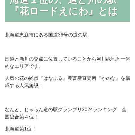
『花ロードえにわ』とは
北海道恵庭市にある国道36号の道の駅。
国道と漁川の交点に位置していることから河川緑地と一体
的なエリアです。
人気の花の拠点『はなふる』農畜産直売所『かのな』を構
成する人気施設！
なんと、じゃらん道の駅グランプリ2024ランキング 全
国総合第４位！
北海道第1位！