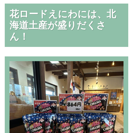
花ロードえにわには、北
海道土産が盛りだくさ
ん！