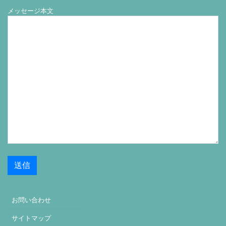
メッセージ本文
お問い合わせ
サイトマップ