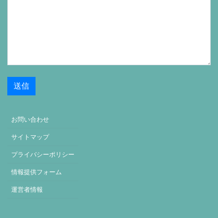
お問い合わせ
サイトマップ
プライバシーポリシー
情報提供フォーム
運営者情報