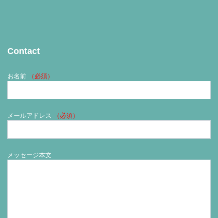
Contact
お名前
（必須）
メールアドレス
（必須）
メッセージ本文