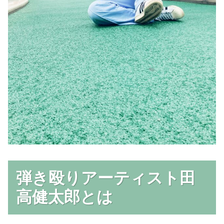
弾き殴りアーティスト田
高健太郎とは