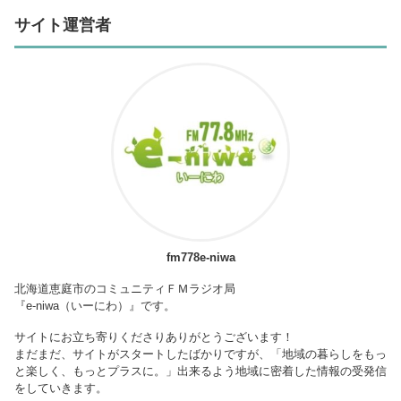
サイト運営者
fm778e-niwa
北海道恵庭市のコミュニティＦＭラジオ局
『e-niwa（いーにわ）』です。
サイトにお立ち寄りくださりありがとうございます！
まだまだ、サイトがスタートしたばかりですが、「地域の暮らしをもっ
と楽しく、もっとプラスに。」出来るよう地域に密着した情報の受発信
をしていきます。