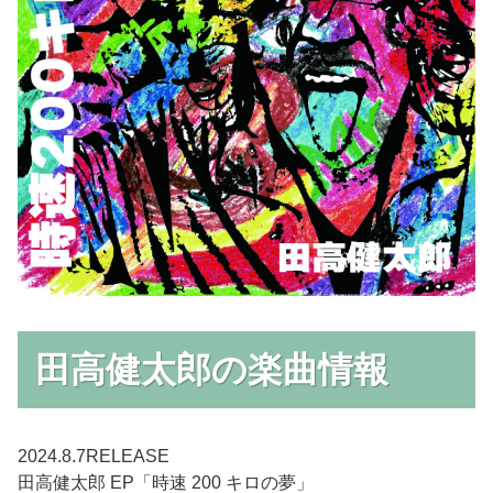
田高健太郎の楽曲情報
2024.8.7RELEASE
田高健太郎 EP「時速 200 キロの夢」