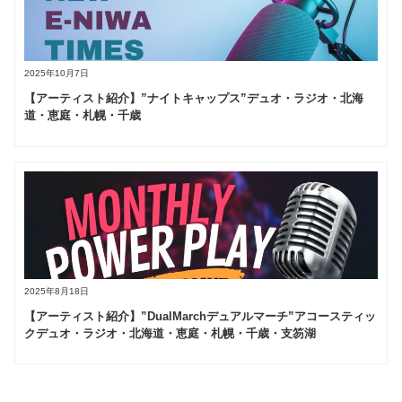
2025年10月7日
【アーティスト紹介】”ナイトキャップス”デュオ・ラジオ・北海
道・恵庭・札幌・千歳
2025年8月18日
【アーティスト紹介】”DualMarchデュアルマーチ”アコースティッ
クデュオ・ラジオ・北海道・恵庭・札幌・千歳・支笏湖