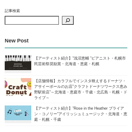
記事検索
New Post
【アーティスト紹介】”浅沼恵輔 ”ピアニスト・札幌市
民芸術祭奨励賞・北海道・恵庭・札幌
【店舗情報】カラフルでインスタ映えするドーナツ・
アサイーボールのお店”クラフトドーナツワークス恵み
野駅前店”～北海道・恵庭市・千歳・北広島・札幌・ド
ライブ～
【アーティスト紹介】”Rose in the Heather ブライア
ン・コノリー”アイリッシュミュージック・北海道・恵
庭・札幌・千歳