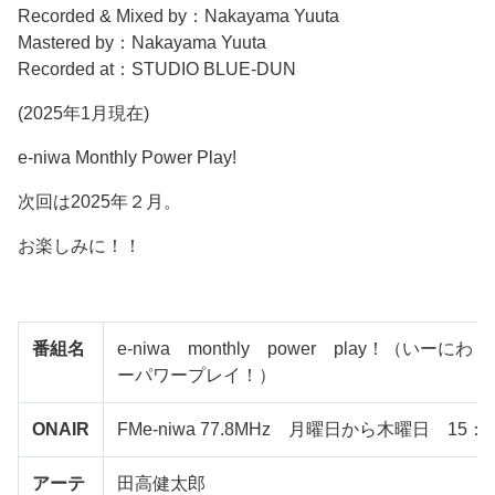
Recorded & Mixed by：Nakayama Yuuta
Mastered by：Nakayama Yuuta
Recorded at：STUDIO BLUE-DUN
(2025年1月現在)
e-niwa Monthly Power Play!
次回は2025年２月。
お楽しみに！！
番組名
e-niwa monthly power play！（いーに
ーパワープレイ！）
ONAIR
FMe-niwa 77.8MHz 月曜日から木曜日 15：
アーテ
田高健太郎