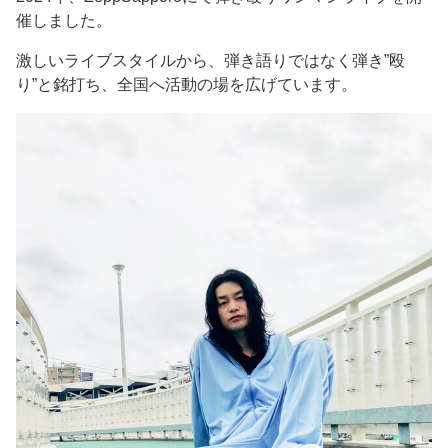
催しました。
激しいライブスタイルから、弾き語りではなく弾き”殴
り”と銘打ち、全国へ活動の場を広げています。