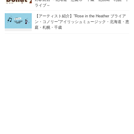
ライブ～
【アーティスト紹介】”Rose in the Heather ブライア
ン・コノリー”アイリッシュミュージック・北海道・恵
庭・札幌・千歳