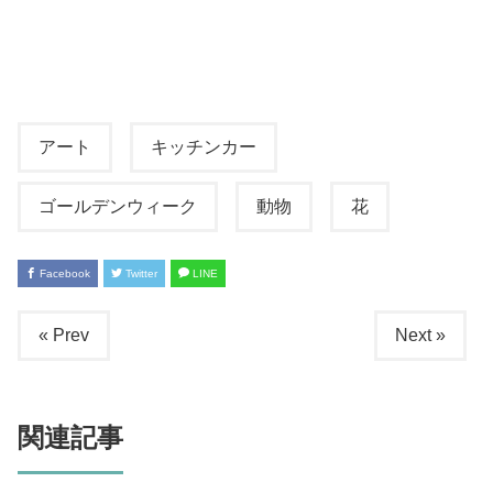
アート
キッチンカー
ゴールデンウィーク
動物
花
Facebook
Twitter
LINE
« Prev
Next »
関連記事