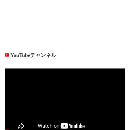
YouTubeチャンネル