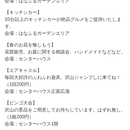
会場：はなふるガーデンエリア
【キッチンカー】
10台以上のキッチンカーが絶品グルメをご提供いたしま
す。
会場：はなふるガーデンエリア
【春のお花を愉しもう】
花苗販売、お庭に関する相談会、ハンドメイドなどなど。
会場：センターハウス
【エアキャスル】
毎回大好評のふわふわ遊具。沢山ジャンプしに来てね！
（1回200円）
会場：センターハウス正面広場
【ビンゴ大会】
沢山の景品をご用意してお待ちしています。はずれ無し。
（1枚200円）
会場：センターハウス1階