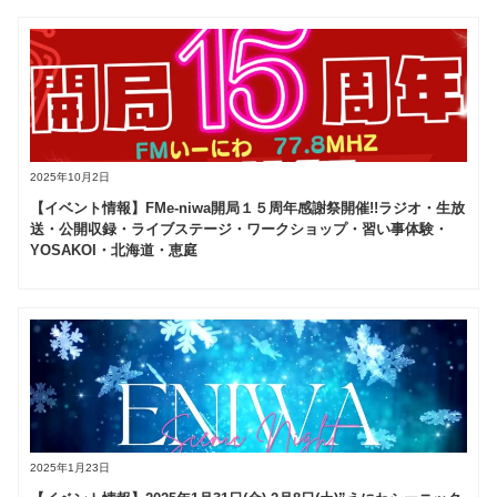
2025年10月2日
【イベント情報】FMe-niwa開局１５周年感謝祭開催!!ラジオ・生放
送・公開収録・ライブステージ・ワークショップ・習い事体験・
YOSAKOI・北海道・恵庭
2025年1月23日