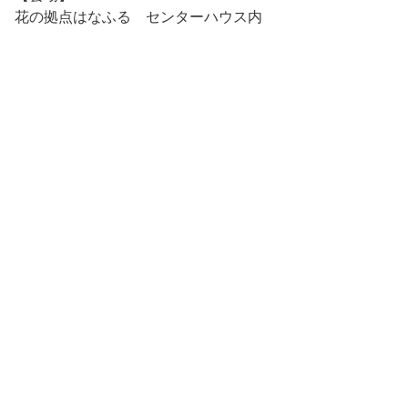
花の拠点はなふる センターハウス内