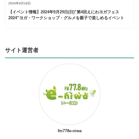
2024年9月19日
【イベント情報】2024年9月29日(日)”第4回えにわヨガフェス
2024”ヨガ・ワークショップ・グルメを親子で楽しめるイベント
サイト運営者
fm778e-niwa