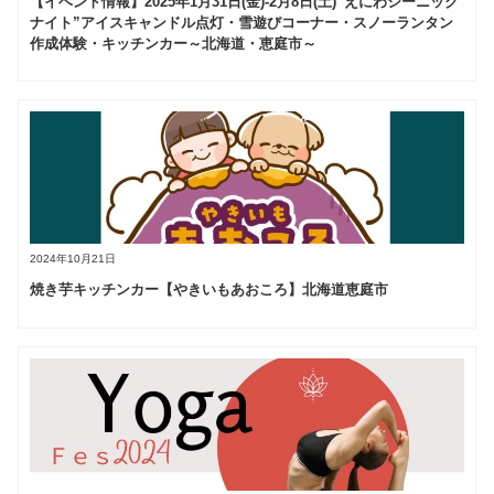
【イベント情報】2025年1月31日(金)‐2月8日(土)”えにわシーニック
ナイト”アイスキャンドル点灯・雪遊びコーナー・スノーランタン
作成体験・キッチンカー～北海道・恵庭市～
2024年10月21日
焼き芋キッチンカー【やきいもあおころ】北海道恵庭市