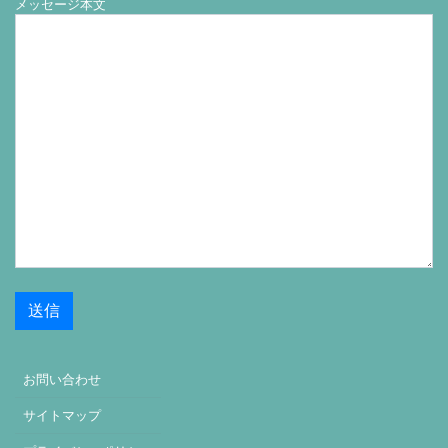
メッセージ本文
お問い合わせ
サイトマップ