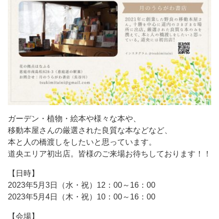
ガーデン・植物・絵本や様々な本や、
移動本屋さんの厳選された良質な本などなど、
本と人の橋渡しをしたいと思っています。
道央エリア初出店。皆様のご来場お待ちしております！！
【日時】
2023年5月3日（水・祝）12：00～16：00
2023年5月4日（木・祝）10：00～16：00
【会場】