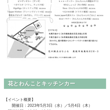
花とわんことキッチンカー
【イベント概要】
開催日：2023年5月3日（水）／5月4日（木）