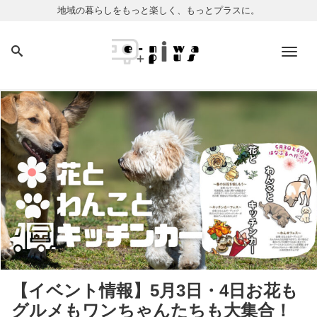
地域の暮らしをもっと楽しく、もっとプラスに。
Men
【イベント情報】5月3日・4日お花も
グルメもワンちゃんたちも大集合！