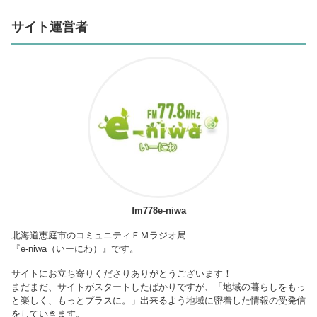
サイト運営者
fm778e-niwa
北海道恵庭市のコミュニティＦＭラジオ局
『e-niwa（いーにわ）』です。
サイトにお立ち寄りくださりありがとうございます！
まだまだ、サイトがスタートしたばかりですが、「地域の暮らしをもっ
と楽しく、もっとプラスに。」出来るよう地域に密着した情報の受発信
をしていきます。