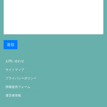
お問い合わせ
サイトマップ
プライバシーポリシー
情報提供フォーム
運営者情報