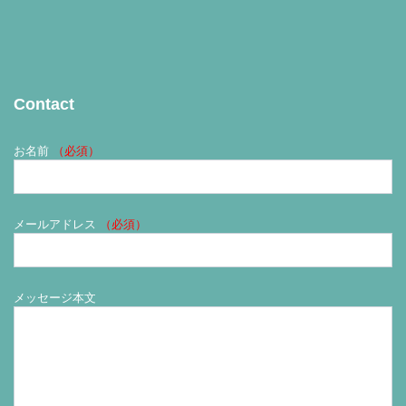
Contact
お名前
（必須）
メールアドレス
（必須）
メッセージ本文