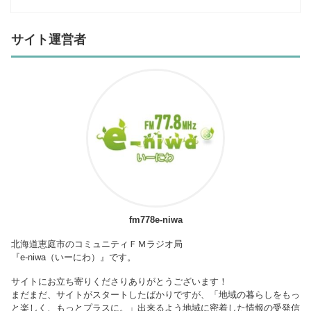
サイト運営者
fm778e-niwa
北海道恵庭市のコミュニティＦＭラジオ局
『e-niwa（いーにわ）』です。
サイトにお立ち寄りくださりありがとうございます！
まだまだ、サイトがスタートしたばかりですが、「地域の暮らしをもっ
と楽しく、もっとプラスに。」出来るよう地域に密着した情報の受発信