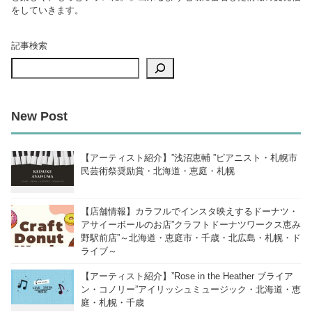
をしていきます。
記事検索
New Post
【アーティスト紹介】”浅沼恵輔 ”ピアニスト・札幌市
民芸術祭奨励賞・北海道・恵庭・札幌
【店舗情報】カラフルでインスタ映えするドーナツ・
アサイーボールのお店”クラフトドーナツワークス恵み
野駅前店”～北海道・恵庭市・千歳・北広島・札幌・ド
ライブ～
【アーティスト紹介】”Rose in the Heather ブライア
ン・コノリー”アイリッシュミュージック・北海道・恵
庭・札幌・千歳