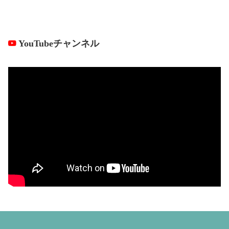
YouTubeチャンネル