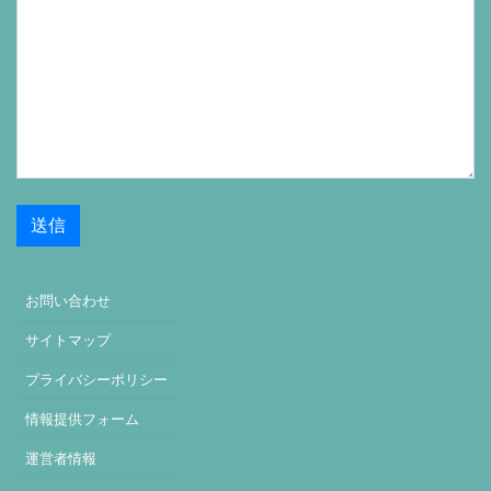
お問い合わせ
サイトマップ
プライバシーポリシー
情報提供フォーム
運営者情報