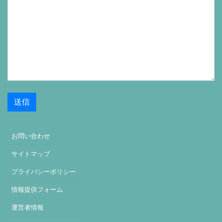
お問い合わせ
サイトマップ
プライバシーポリシー
情報提供フォーム
運営者情報