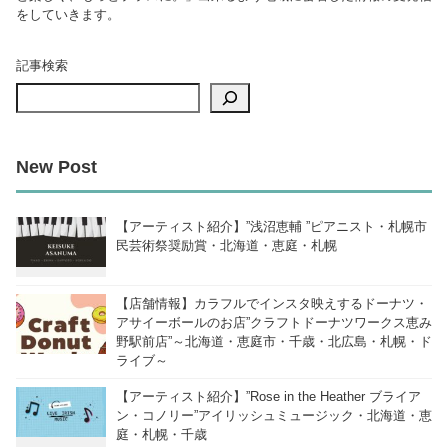
をしていきます。
記事検索
New Post
【アーティスト紹介】”浅沼恵輔 ”ピアニスト・札幌市
民芸術祭奨励賞・北海道・恵庭・札幌
【店舗情報】カラフルでインスタ映えするドーナツ・
アサイーボールのお店”クラフトドーナツワークス恵み
野駅前店”～北海道・恵庭市・千歳・北広島・札幌・ド
ライブ～
【アーティスト紹介】”Rose in the Heather ブライア
ン・コノリー”アイリッシュミュージック・北海道・恵
庭・札幌・千歳