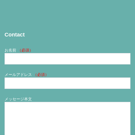
Contact
お名前
（必須）
メールアドレス
（必須）
メッセージ本文