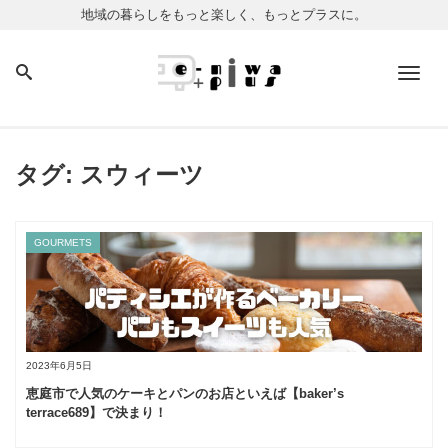
地域の暮らしをもっと楽しく、もっとプラスに。
Men
タグ:
スウィーツ
GOURMETS
2023年6月5日
恵庭市で人気のケーキとパンのお店といえば【baker’s
terrace689】で決まり！