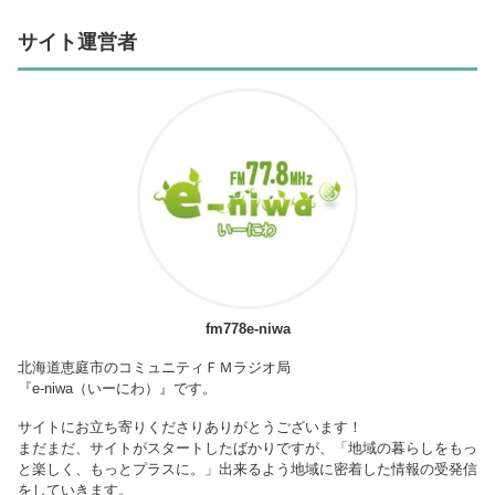
サイト運営者
fm778e-niwa
北海道恵庭市のコミュニティＦＭラジオ局
『e-niwa（いーにわ）』です。
サイトにお立ち寄りくださりありがとうございます！
まだまだ、サイトがスタートしたばかりですが、「地域の暮らしをもっ
と楽しく、もっとプラスに。」出来るよう地域に密着した情報の受発信
をしていきます。