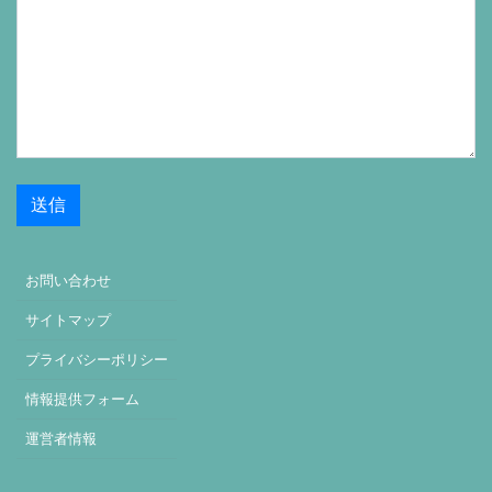
お問い合わせ
サイトマップ
プライバシーポリシー
情報提供フォーム
運営者情報