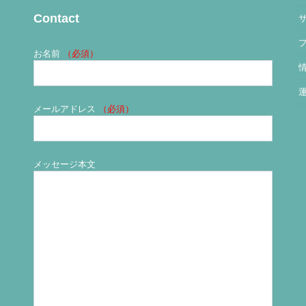
Contact
お名前
（必須）
メールアドレス
（必須）
メッセージ本文