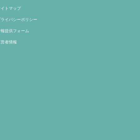
サイトマップ
プライバシーポリシー
情報提供フォーム
運営者情報