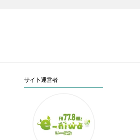
サイト運営者