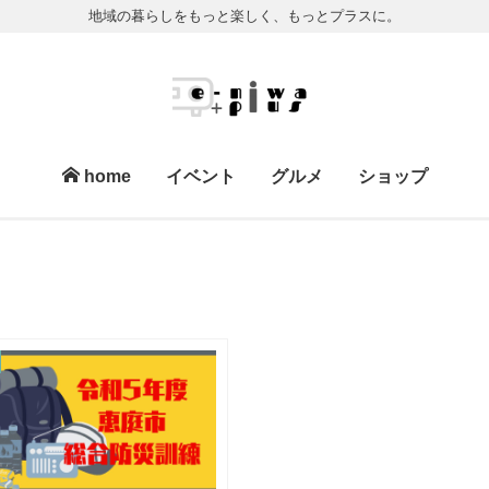
地域の暮らしをもっと楽しく、もっとプラスに。
home
イベント
グルメ
ショップ