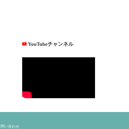
YouTubeチャンネル
お問い合わせ